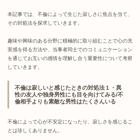
本記事では、不倫によって生じた寂しさに焦点を当て、
その対処法を探求していきます。
趣味や興味のある分野に積極的に取り組むことで心の充
実感を得る方法や、当事者同士でのコミュニケーション
を通じてお互いの感情を理解し合う重要性について考察
していきます。
不倫は寂しいと感じたときの対処法１・異
性の友人や独身男性にも目を向けてみる/不
倫相手よりも素敵な男性はたくさんいる
不倫によって心が不安定になったり、寂しさを感じるこ
とは珍しくありません。