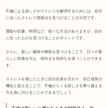
不倫による寂しさやストレスを解消するためには、自分
に合ったストレス発散法を見つけることが大切です。
運動や読書、料理など、様々な方法がありますが、自分
に合ったものを見つけることがポイントです。
さらに、新しい趣味や興味を見つけることで、日々の暮
らしに刺激を与え、前向きな気持ちを保つことができま
す。
ストレスを感じたときに自分自身を労わり、自己成長の
機会と捉えることで、不倫からくる寂しさを乗り越える
力を身に付けることができるでしょう。