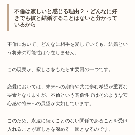
不倫は寂しいと感じる理由２・どんなに好
きでも彼と結婚することはないと分かって
いるから
不倫において、どんなに相手を愛していても、結婚とい
う将来の可能性は存在しません。
この現実が、寂しさをもたらす要因の一つです。
恋愛においては、未来への期待や共に歩む希望が重要な
要素となりますが、不倫という関係性ではそのような安
心感や将来への展望が欠如しています。
このため、永遠に続くことのない関係であることを受け
入れることが寂しさを深める一因となるのです。