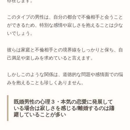
存在します。
このタイプの男性は、自分の都合で不倫相手と会うこと
ができるため、特別な感情や寂しさを抱えることは少な
いでしょう。
彼らは家庭と不倫相手との境界線をしっかりと保ち、自
己満足や楽しみを求めていると言えます。
しかしこのような関係は、道徳的な問題や感情面での悩
みを抱えることも珍しくありません。
既婚男性の心理３・本気の恋愛に発展して
いる場合は寂しさを感じる/離婚するのは躊
躇していることが多い