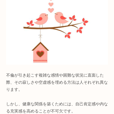
不倫が引き起こす複雑な感情や困難な状況に直面した
際、その寂しさや空虚感を埋める方法は人それぞれ異な
ります。
しかし、健康な関係を築くためには、自己肯定感や内な
る充実感を高めることが不可欠です。