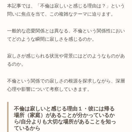
本記事では、「不倫は寂しいと感じる理由は？」という
問いに焦点を当て、この複雑なテーマに迫ります。
一般的な恋愛関係とは異なる、不倫という関係性におい
てどのような瞬間に寂しさを感じるのか。
寂しさが感じられる状況や背景にはどのようなものがあ
るのか。
不倫という関係での寂しさの根源を探求しながら、深層
心理や影響について考察していきます。
不倫は寂しいと感じる理由１・彼には帰る
場所（家庭）があることが分かっているか
ら/自分よりも大切な場所があることを知っ
ているから