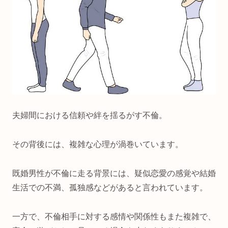
夫婦間における信頼や絆を揺るがす不倫。
その背後には、複雑な心理が渦巻いています。
既婚男性が不倫に走る背景には、疑似恋愛の感覚や結婚
生活での不満、孤独感などがあると言われています。
一方で、不倫相手に対する感情や関係性もまた複雑で、