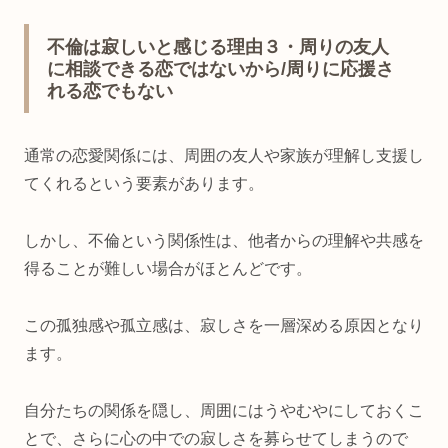
不倫は寂しいと感じる理由３・周りの友人
に相談できる恋ではないから/周りに応援さ
れる恋でもない
通常の恋愛関係には、周囲の友人や家族が理解し支援し
てくれるという要素があります。
しかし、不倫という関係性は、他者からの理解や共感を
得ることが難しい場合がほとんどです。
この孤独感や孤立感は、寂しさを一層深める原因となり
ます。
自分たちの関係を隠し、周囲にはうやむやにしておくこ
とで、さらに心の中での寂しさを募らせてしまうので