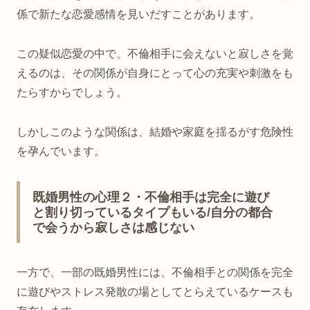
係で新たな恋愛感情を見いだすことがあります。
この疑似恋愛の中で、不倫相手に会えないと寂しさを覚
えるのは、その関係が自身にとって心の充実や刺激をも
たらすからでしょう。
しかしこのような関係は、結婚や家庭を揺るがす危険性
を孕んでいます。
既婚男性の心理２・不倫相手は完全に遊び
と割り切っているタイプもいる/自分の都合
で会うから寂しさは感じない
一方で、一部の既婚男性には、不倫相手との関係を完全
に遊びやストレス発散の場としてとらえているケースも