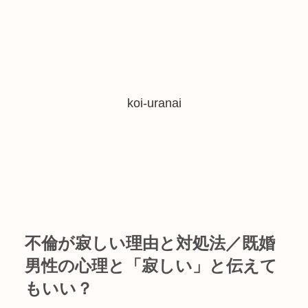
koi-uranai
不倫が寂しい理由と対処法／既婚
男性の心理と「寂しい」と伝えて
もいい？