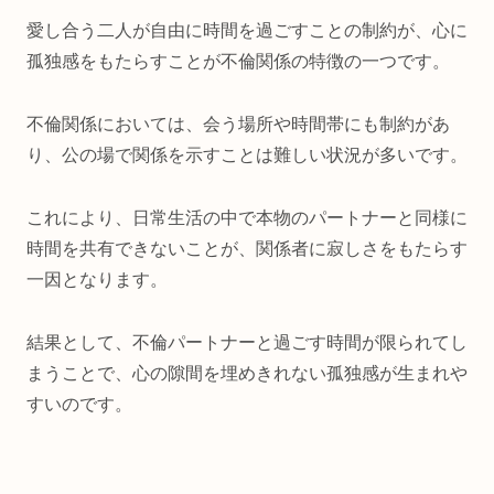
愛し合う二人が自由に時間を過ごすことの制約が、心に
孤独感をもたらすことが不倫関係の特徴の一つです。
不倫関係においては、会う場所や時間帯にも制約があ
り、公の場で関係を示すことは難しい状況が多いです。
これにより、日常生活の中で本物のパートナーと同様に
時間を共有できないことが、関係者に寂しさをもたらす
一因となります。
結果として、不倫パートナーと過ごす時間が限られてし
まうことで、心の隙間を埋めきれない孤独感が生まれや
すいのです。