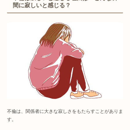
間に寂しいと感じる？
不倫は、関係者に大きな寂しさをもたらすことがありま
す。