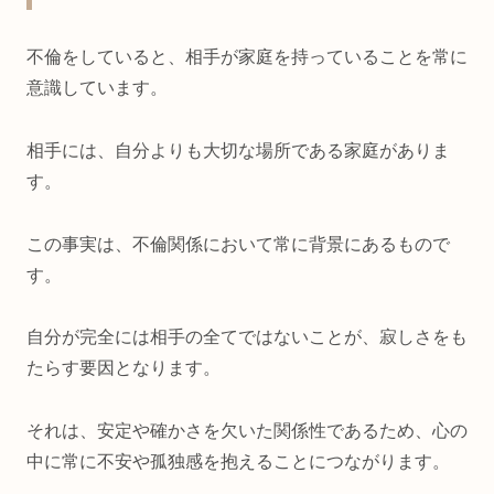
不倫をしていると、相手が家庭を持っていることを常に
意識しています。
相手には、自分よりも大切な場所である家庭がありま
す。
この事実は、不倫関係において常に背景にあるもので
す。
自分が完全には相手の全てではないことが、寂しさをも
たらす要因となります。
それは、安定や確かさを欠いた関係性であるため、心の
中に常に不安や孤独感を抱えることにつながります。