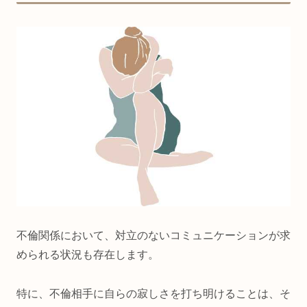
不倫関係において、対立のないコミュニケーションが求
められる状況も存在します。
特に、不倫相手に自らの寂しさを打ち明けることは、そ