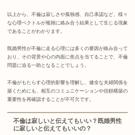
以上から、不倫は寂しさや孤独感、自己承認など、様々
な心理ベクトルが複雑に絡み合う結果として生じる現象
であることがわかります。
既婚男性が不倫に走る心理には多くの要因が絡み合って
おり、その背景や心の内面に焦点を当てることで、不倫
問題に迫る一助となることでしょう。
不倫がもたらす心理的影響を理解し、健全な夫婦関係を
築くためにも、相互のコミュニケーションや信頼構築の
重要性を再確認することが不可欠です。
不倫は寂しいと伝えてもいい？既婚男性
に寂しいと伝えてもいいの？