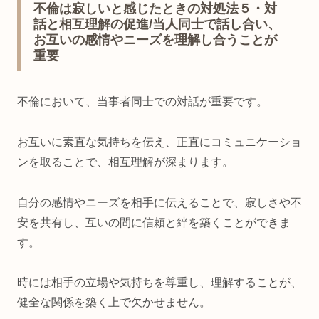
不倫は寂しいと感じたときの対処法５・対
話と相互理解の促進/当人同士で話し合い、
お互いの感情やニーズを理解し合うことが
重要
不倫において、当事者同士での対話が重要です。
お互いに素直な気持ちを伝え、正直にコミュニケーショ
ンを取ることで、相互理解が深まります。
自分の感情やニーズを相手に伝えることで、寂しさや不
安を共有し、互いの間に信頼と絆を築くことができま
す。
時には相手の立場や気持ちを尊重し、理解することが、
健全な関係を築く上で欠かせません。