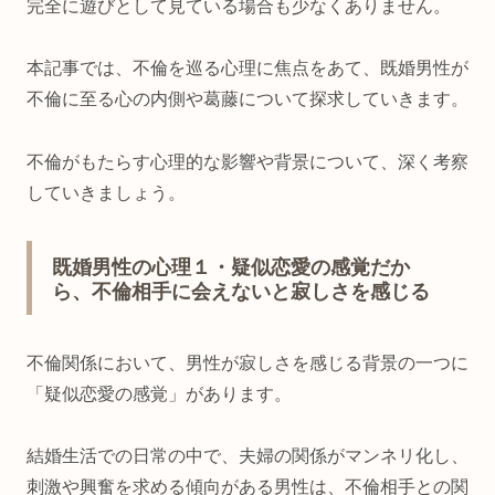
完全に遊びとして見ている場合も少なくありません。
本記事では、不倫を巡る心理に焦点をあて、既婚男性が
不倫に至る心の内側や葛藤について探求していきます。
不倫がもたらす心理的な影響や背景について、深く考察
していきましょう。
既婚男性の心理１・疑似恋愛の感覚だか
ら、不倫相手に会えないと寂しさを感じる
不倫関係において、男性が寂しさを感じる背景の一つに
「疑似恋愛の感覚」があります。
結婚生活での日常の中で、夫婦の関係がマンネリ化し、
刺激や興奮を求める傾向がある男性は、不倫相手との関