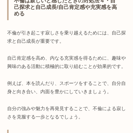
不倫は寂しいと感じたときの対処法４・自
己探求と自己成長/自己肯定感や充実感を高
める
不倫が引き起こす寂しさを乗り越えるためには、自己探
求と自己成長が重要です。
自己肯定感を高め、内なる充実感を得るために、趣味や
興味のある活動に積極的に取り組むことが効果的です。
例えば、本を読んだり、スポーツをすることで、自分自
身と向き合い、内面を豊かにしていきましょう。
自分の強みや魅力を再発見することで、不倫による寂し
さを克服する一歩となるでしょう。