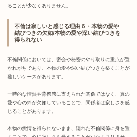
ることが少なくありません。
不倫は寂しいと感じる理由６・本物の愛や
結びつきの欠如/本物の愛や深い結びつきを
得られない
不倫関係においては、密会や秘密のやり取りに重点が置
かれがちであり、本物の愛や深い結びつきを築くことが
難しいケースがあります。
一時的な情熱や背徳感に支えられた関係ではなく、真の
愛や心の絆が欠如していることで、関係者は寂しさを感
じることがあります。
本物の愛情を得られないまま、隠れた不倫関係に身を置
くことで、心に寂しさを覚えることが少なくありませ