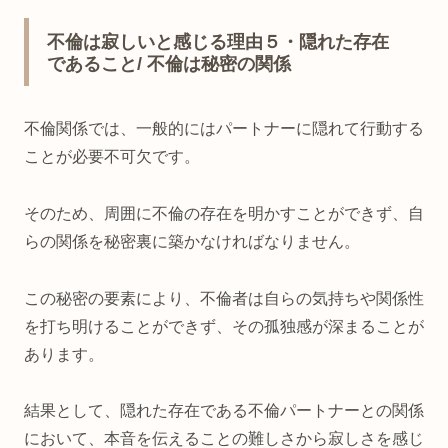
不倫は寂しいと感じる理由５・隠れた存在
であること/ 不倫は秘密の関係
不倫関係では、一般的にはパートナーに隠れて行動する
ことが必要不可欠です。
そのため、周囲に不倫の存在を明かすことができず、自
らの関係を秘密裏に築かなければなりません。
この秘密の要素により、不倫者は自らの気持ちや関係性
を打ち明けることができず、その孤独感が深まることが
あります。
結果として、隠れた存在である不倫パートナーとの関係
において、本音を伝えることの難しさから寂しさを感じ