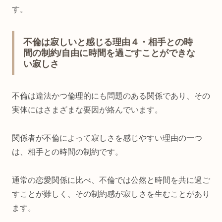
す。
不倫は寂しいと感じる理由４・相手との時
間の制約/自由に時間を過ごすことができな
い寂しさ
不倫は違法かつ倫理的にも問題のある関係であり、その
実体にはさまざまな要因が絡んでいます。
関係者が不倫によって寂しさを感じやすい理由の一つ
は、相手との時間の制約です。
通常の恋愛関係に比べ、不倫では公然と時間を共に過ご
すことが難しく、その制約感が寂しさを生むことがあり
ます。