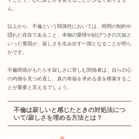
ん。
以上から、不倫という関係性においては、時間の制約や
隠れた存在であること、本物の愛情や結びつきの欠如と
いった要因が、寂しさを生み出す一因となることが明ら
かです。
不倫関係がもたらす寂しさに苦しむ関係者は、自らの心
の内側を見つめ直し、真の幸福を求める道を模索するこ
とが重要と言えるでしょう。
不倫は寂しいと感じたときの対処法につ
いて/寂しさを埋める方法とは？