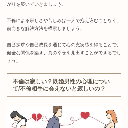
がりを築いていきましょう。
不倫による寂しさや苦しみは一人で抱え込むことなく、
前向きな解決方法を模索しましょう。
自己探求や自己成長を通じて心の充実感を得ることで、
健全な関係を築き、真の幸せを見出すことができるでし
ょう。
不倫は寂しい？既婚男性の心理につい
て/不倫相手に会えないと寂しいの？