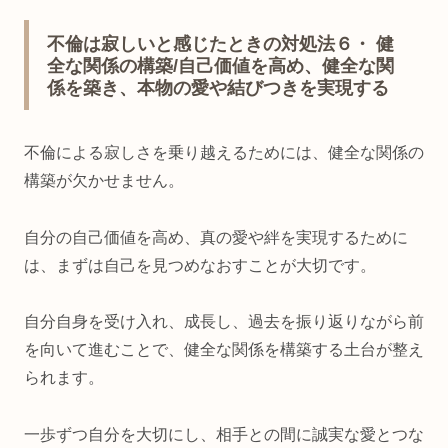
不倫は寂しいと感じたときの対処法６・ 健
全な関係の構築/自己価値を高め、健全な関
係を築き、本物の愛や結びつきを実現する
不倫による寂しさを乗り越えるためには、健全な関係の
構築が欠かせません。
自分の自己価値を高め、真の愛や絆を実現するために
は、まずは自己を見つめなおすことが大切です。
自分自身を受け入れ、成長し、過去を振り返りながら前
を向いて進むことで、健全な関係を構築する土台が整え
られます。
一歩ずつ自分を大切にし、相手との間に誠実な愛とつな