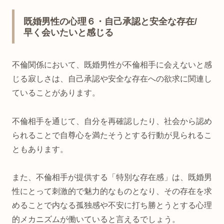
既婚男性の心理６・自己承認と安全な存在/
早く会いたいと感じる
不倫関係において、既婚男性が不倫相手に会えないと感
じる寂しさは、自己承認や安全な存在への欲求に関連し
ていることがあります。
不倫相手を通じて、自分を再確認したり、社会から認め
られることで自尊心を満たそうとする行動が見られるこ
ともあります。
また、不倫相手が提供する「特別な存在感」は、既婚男
性にとって刺激的で魅力的なものとなり、その存在を求
めることで内なる孤独感や不安に打ち勝とうとする心理
的メカニズムが働いていると言えるでしょう。