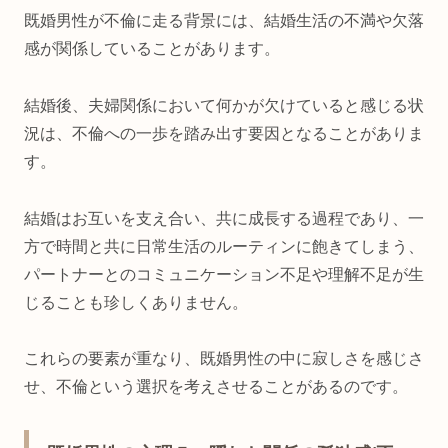
既婚男性が不倫に走る背景には、結婚生活の不満や欠落
感が関係していることがあります。
結婚後、夫婦関係において何かが欠けていると感じる状
況は、不倫への一歩を踏み出す要因となることがありま
す。
結婚はお互いを支え合い、共に成長する過程であり、一
方で時間と共に日常生活のルーティンに飽きてしまう、
パートナーとのコミュニケーション不足や理解不足が生
じることも珍しくありません。
これらの要素が重なり、既婚男性の中に寂しさを感じさ
せ、不倫という選択を考えさせることがあるのです。