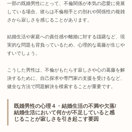
一部の既婚男性にとって、不倫関係が本気の恋愛に発展
している場合、彼らは不倫相手との別れや関係性の複雑
さから寂しさを感じることがあります。
結婚生活や家庭への責任感や離婚に対する躊躇など、現
実的な問題も背負っているため、心理的な葛藤が生じや
すいでしょう。
こうした男性は、不倫がもたらす寂しさや心の葛藤を解
決するために、自己探求や専門家の支援を受けるなど、
健全な方法で問題解決を模索することが重要です。
既婚男性の心理４・結婚生活の不満や欠落/
結婚生活において何かが不足していると感
じることが寂しさを引き起こす要因