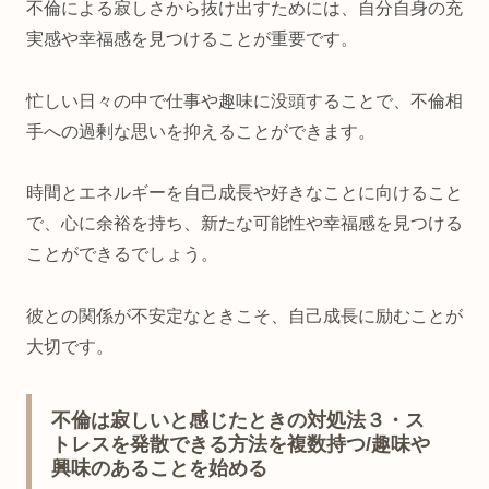
不倫による寂しさから抜け出すためには、自分自身の充
実感や幸福感を見つけることが重要です。
忙しい日々の中で仕事や趣味に没頭することで、不倫相
手への過剰な思いを抑えることができます。
時間とエネルギーを自己成長や好きなことに向けること
で、心に余裕を持ち、新たな可能性や幸福感を見つける
ことができるでしょう。
彼との関係が不安定なときこそ、自己成長に励むことが
大切です。
不倫は寂しいと感じたときの対処法３・ス
トレスを発散できる方法を複数持つ/趣味や
興味のあることを始める