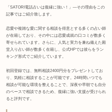
「SATORI電話占いは復縁に強い！」―その理由をこの
記事ではご紹介致します。
恋愛や複雑な愛に関する相談を得意とする多くの占い師
が在籍しており、その中には恋愛成就の口コミが数多く
寄せられています。さらに、人気と実力を兼ね備えた殿
堂入り占い師が数多く在籍し、公式HPでは彼らをラン
キング形式でご紹介しています。
初回登録では、無料相談2400円分をプレゼントしてお
り、気軽に相談することが可能です。24時間いつでも
相談が可能な環境を整えることで、深夜や早朝でも自分
のペースで相談できるため、復縁に強い支援が受けられ
ると評判です。