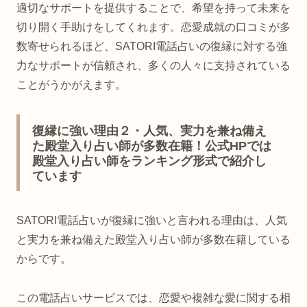
適切なサポートを提供することで、希望を持って未来を
切り開く手助けをしてくれます。恋愛成就の口コミが多
数寄せられるほど、SATORI電話占いの復縁に対する強
力なサポートが信頼され、多くの人々に支持されている
ことがうかがえます。
復縁に強い理由２・人気、実力を兼ね備え
た殿堂入り占い師が多数在籍！公式HPでは
殿堂入り占い師をランキング形式で紹介し
ています
SATORI電話占いが復縁に強いと言われる理由は、人気
と実力を兼ね備えた殿堂入り占い師が多数在籍している
からです。
この電話占いサービスでは、恋愛や複雑な愛に関する相