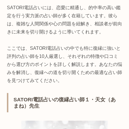
SATORI電話占いには、恋愛に精通し、的中率の高い鑑
定を行う実力派の占い師が多く在籍しています。彼ら
は、複雑な人間関係や心の問題を紐解き、相談者が前向
きに未来を切り開けるように導いてくれます。
ここでは、SATORI電話占いの中でも特に復縁に強いと
評判の占い師を10人厳選し、それぞれの特徴や口コミ
から選び方のポイントを詳しく解説します。あなたの悩
みを解消し、復縁への道を切り開くための最適な占い師
を見つけてみてください。
SATORI電話占いの復縁占い師１・天女（あ
まね）先生