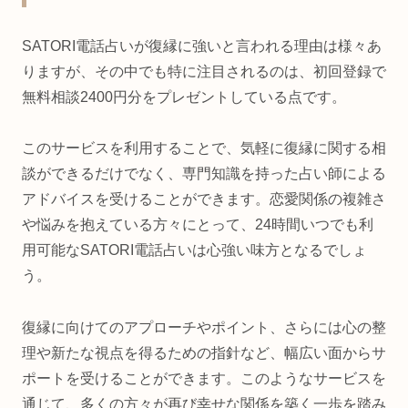
SATORI電話占いが復縁に強いと言われる理由は様々あ
りますが、その中でも特に注目されるのは、初回登録で
無料相談2400円分をプレゼントしている点です。
このサービスを利用することで、気軽に復縁に関する相
談ができるだけでなく、専門知識を持った占い師による
アドバイスを受けることができます。恋愛関係の複雑さ
や悩みを抱えている方々にとって、24時間いつでも利
用可能なSATORI電話占いは心強い味方となるでしょ
う。
復縁に向けてのアプローチやポイント、さらには心の整
理や新たな視点を得るための指針など、幅広い面からサ
ポートを受けることができます。このようなサービスを
通じて、多くの方々が再び幸せな関係を築く一歩を踏み