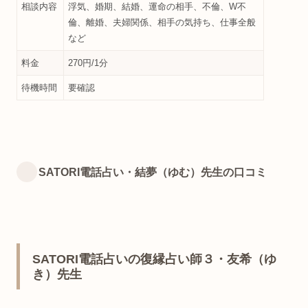
相談内容
浮気、婚期、結婚、運命の相手、不倫、W不
倫、離婚、夫婦関係、相手の気持ち、仕事全般
など
料金
270円/1分
待機時間
要確認
SATORI電話占い・結夢（ゆむ）先生の口コミ
SATORI電話占いの復縁占い師３・友希（ゆ
き）先生