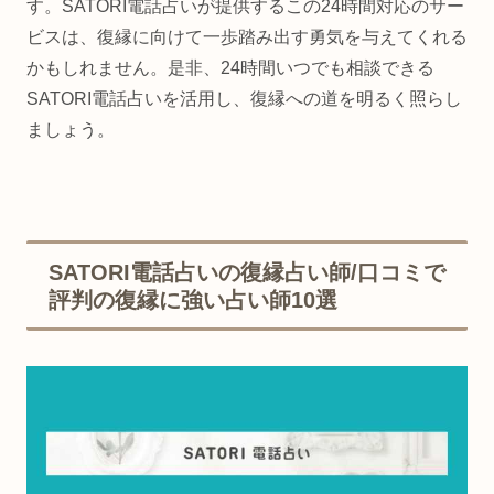
す。SATORI電話占いが提供するこの24時間対応のサー
ビスは、復縁に向けて一歩踏み出す勇気を与えてくれる
かもしれません。是非、24時間いつでも相談できる
SATORI電話占いを活用し、復縁への道を明るく照らし
ましょう。
SATORI電話占いの復縁占い師/口コミで
評判の復縁に強い占い師10選