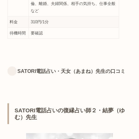
倫、離婚、夫婦関係、相手の気持ち、仕事全般
など
料金
310円/1分
待機時間
要確認
SATORI電話占い・天女（あまね）先生の口コミ
SATORI電話占いの復縁占い師２・結夢（ゆ
む）先生