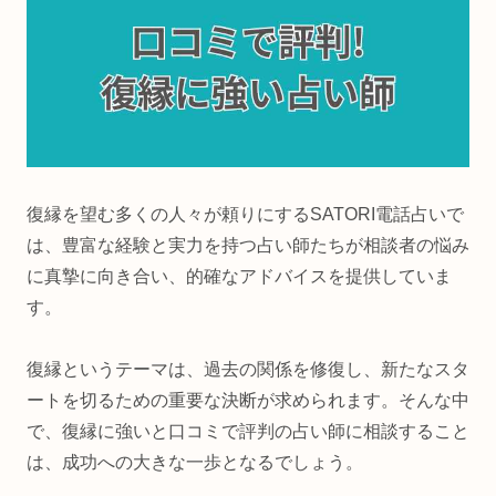
復縁を望む多くの人々が頼りにするSATORI電話占いで
は、豊富な経験と実力を持つ占い師たちが相談者の悩み
に真摯に向き合い、的確なアドバイスを提供していま
す。
復縁というテーマは、過去の関係を修復し、新たなスタ
ートを切るための重要な決断が求められます。そんな中
で、復縁に強いと口コミで評判の占い師に相談すること
は、成功への大きな一歩となるでしょう。