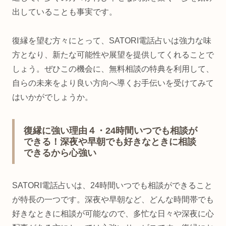
出していることも事実です。
復縁を望む方々にとって、SATORI電話占いは強力な味
方となり、新たな可能性や展望を提供してくれることで
しょう。ぜひこの機会に、無料相談の特典を利用して、
自らの未来をより良い方向へ導くお手伝いを受けてみて
はいかがでしょうか。
復縁に強い理由４・24時間いつでも相談が
できる！深夜や早朝でも好きなときに相談
できるから心強い
SATORI電話占いは、24時間いつでも相談ができること
が特長の一つです。深夜や早朝など、どんな時間帯でも
好きなときに相談が可能なので、多忙な日々や深夜に心