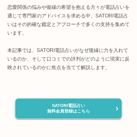
恋愛関係の悩みや復縁の希望を抱える方々が電話占いを
通じて専門家のアドバイスを求める中、SATORI電話占
いはその的確な鑑定とアプローチで多くの支持を集めて
います。
本記事では、SATORI電話占いがなぜ復縁に力を入れて
いるのか、そして口コミでの評判がどのように現実に反
映されているのかに焦点を当てて解説します。
SATORI電話占い
無料会員登録はこちら