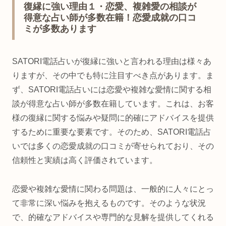
復縁に強い理由１・恋愛、複雑愛の相談が
得意な占い師が多数在籍！恋愛成就の口コ
ミが多数あります
SATORI電話占いが復縁に強いと言われる理由は様々あ
りますが、その中でも特に注目すべき点があります。ま
ず、SATORI電話占いには恋愛や複雑な愛情に関する相
談が得意な占い師が多数在籍しています。これは、お客
様の復縁に関する悩みや疑問に的確にアドバイスを提供
するために重要な要素です。そのため、SATORI電話占
いでは多くの恋愛成就の口コミが寄せられており、その
信頼性と実績は高く評価されています。
恋愛や複雑な愛情に関わる問題は、一般的に人々にとっ
て非常に深い悩みを抱えるものです。そのような状況
で、的確なアドバイスや専門的な見解を提供してくれる