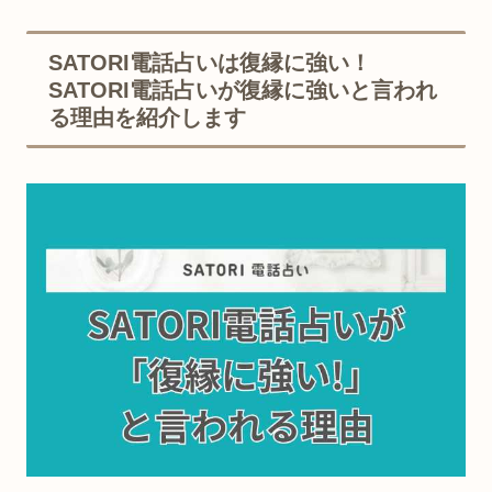
SATORI電話占いは復縁に強い！
SATORI電話占いが復縁に強いと言われ
る理由を紹介します