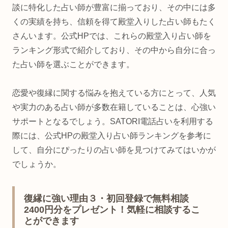
談に特化した占い師が豊富に揃っており、その中には多
くの実績を持ち、信頼を得て殿堂入りした占い師もたく
さんいます。公式HPでは、これらの殿堂入り占い師を
ランキング形式で紹介しており、その中から自分に合っ
た占い師を選ぶことができます。
恋愛や復縁に関する悩みを抱えている方にとって、人気
や実力のある占い師が多数在籍していることは、心強い
サポートとなるでしょう。SATORI電話占いを利用する
際には、公式HPの殿堂入り占い師ランキングを参考に
して、自分にぴったりの占い師を見つけてみてはいかが
でしょうか。
復縁に強い理由３・初回登録で無料相談
2400円分をプレゼント！気軽に相談するこ
とができます