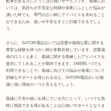
配事がある方にとっては心強いサービスです。復縁にお
いては、気持ちが不安定な時期や深夜にふとした悩みが
湧いた時でも、専門の占い師にアドバイスを求めること
ができるため、迷いや不安をすぐに打破できるでしょ
う。
さらに、SATORI電話占いでは恋愛や複雑な愛に関する
豊富な経験を持つ占い師が多数在籍しています。恋愛成
就の口コミも多く、復縁に関する熟練したアドバイスを
提供してくれることが期待できます。24時間いつでも
利用できることで、復縁に向けての悩みや進展について
的確なサポートを得られる点も、SATORI電話占いが復
縁に強い理由の一つと言えるでしょう。
復縁に不安や迷いを感じている方にとって、いつでも気
軽に相談できる場があることは心強いサポートとなりま