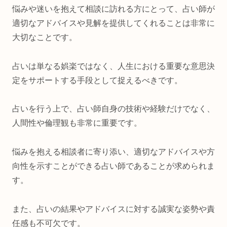
悩みや迷いを抱えて相談に訪れる方にとって、占い師が
適切なアドバイスや見解を提供してくれることは非常に
大切なことです。
占いは単なる娯楽ではなく、人生における重要な意思決
定をサポートする手段として捉えるべきです。
占いを行う上で、占い師自身の技術や経験だけでなく、
人間性や倫理観も非常に重要です。
悩みを抱える相談者に寄り添い、適切なアドバイスや方
向性を示すことができる占い師であることが求められま
す。
また、占いの結果やアドバイスに対する誠実な姿勢や責
任感も不可欠です。