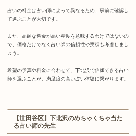
占いの料金は占い師によって異なるため、事前に確認し
て選ぶことが大切です。
また、高額な料金が高い精度を意味するわけではないの
で、価格だけでなく占い師の信頼性や実績も考慮しまし
ょう。
希望の予算や料金に合わせて、下北沢で信頼できる占い
師を選ぶことが、満足度の高い占い体験に繋がります。
【世田谷区】下北沢のめちゃくちゃ当た
る占い師の先生