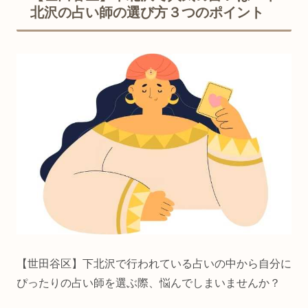
北沢の占い師の選び方３つのポイント
【世田谷区】下北沢で行われている占いの中から自分に
ぴったりの占い師を選ぶ際、悩んでしまいませんか？