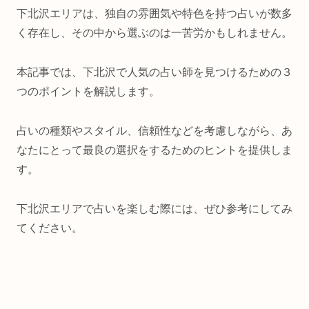
下北沢エリアは、独自の雰囲気や特色を持つ占いが数多
く存在し、その中から選ぶのは一苦労かもしれません。
本記事では、下北沢で人気の占い師を見つけるための３
つのポイントを解説します。
占いの種類やスタイル、信頼性などを考慮しながら、あ
なたにとって最良の選択をするためのヒントを提供しま
す。
下北沢エリアで占いを楽しむ際には、ぜひ参考にしてみ
てください。