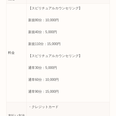
【スピリチュアルカウンセリング】
新規80分：10,000円
新規40分：5,000円
新規110分：15,000円
料金
【スピリチュアルカウンセリング】
通常30分：5,000円
通常60分：10,000円
通常90分：15,000円
・クレジットカード
支払い方法