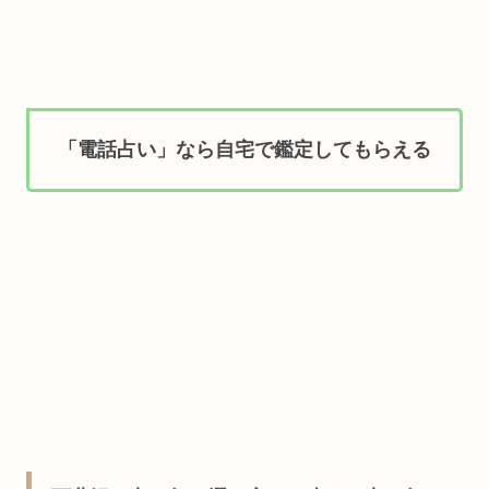
「電話占い」なら自宅で鑑定してもらえる