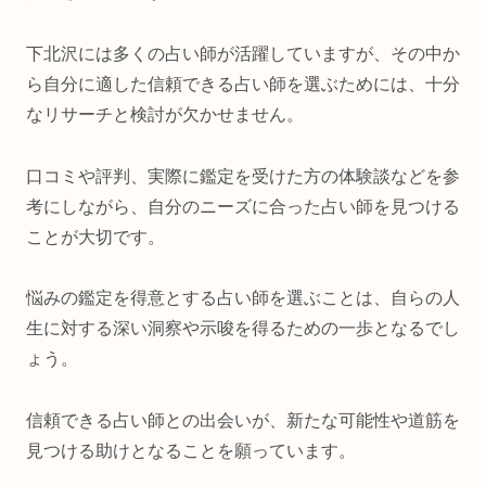
下北沢には多くの占い師が活躍していますが、その中か
ら自分に適した信頼できる占い師を選ぶためには、十分
なリサーチと検討が欠かせません。
口コミや評判、実際に鑑定を受けた方の体験談などを参
考にしながら、自分のニーズに合った占い師を見つける
ことが大切です。
悩みの鑑定を得意とする占い師を選ぶことは、自らの人
生に対する深い洞察や示唆を得るための一歩となるでし
ょう。
信頼できる占い師との出会いが、新たな可能性や道筋を
見つける助けとなることを願っています。