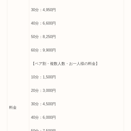
30分：4,950円
40分：6,600円
50分：8,250円
60分：9,900円
【ペア割・複数人数・お一人様の料金】
10分：1,500円
20分：3,000円
30分：4,500円
料金
40分：6,000円
50分：7,500円