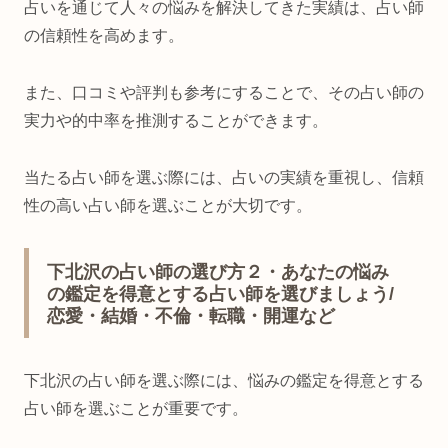
占いを通じて人々の悩みを解決してきた実績は、占い師
の信頼性を高めます。
また、口コミや評判も参考にすることで、その占い師の
実力や的中率を推測することができます。
当たる占い師を選ぶ際には、占いの実績を重視し、信頼
性の高い占い師を選ぶことが大切です。
下北沢の占い師の選び方２・あなたの悩み
の鑑定を得意とする占い師を選びましょう/
恋愛・結婚・不倫・転職・開運など
下北沢の占い師を選ぶ際には、悩みの鑑定を得意とする
占い師を選ぶことが重要です。