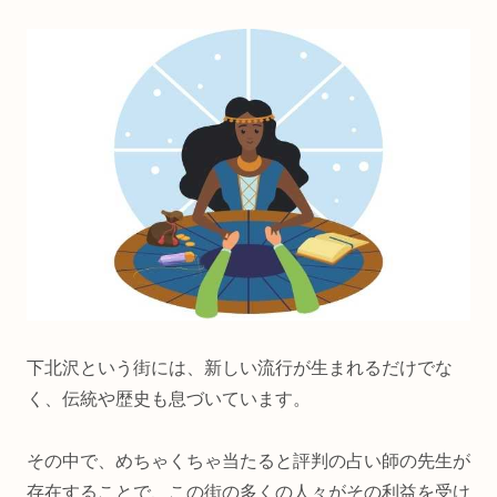
下北沢という街には、新しい流行が生まれるだけでな
く、伝統や歴史も息づいています。
その中で、めちゃくちゃ当たると評判の占い師の先生が
存在することで、この街の多くの人々がその利益を受け