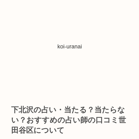
koi-uranai
下北沢の占い・当たる？当たらな
い？おすすめの占い師の口コミ世
田谷区について