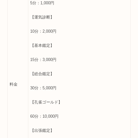
5分：1,000円
【運気診断】
10分：2,000円
【基本鑑定】
15分：3,000円
【総合鑑定】
料金
30分：5,000円
【孔雀ゴールド】
60分：10,000円
【出張鑑定】