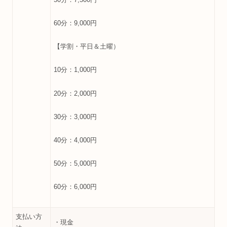
60分：9,000円
【学割・平日＆土曜）
10分：1,000円
20分：2,000円
30分：3,000円
40分：4,000円
50分：5,000円
60分：6,000円
支払い方
・現金