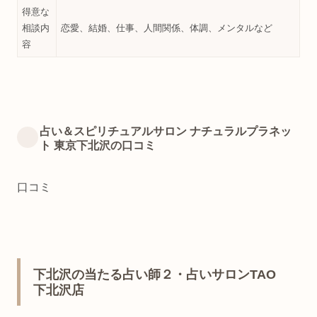
得意な
相談内
恋愛、結婚、仕事、人間関係、体調、メンタルなど
容
占い＆スピリチュアルサロン ナチュラルプラネッ
ト 東京下北沢の口コミ
口コミ
下北沢の当たる占い師２・占いサロンTAO
下北沢店