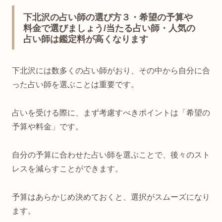
下北沢の占い師の選び方３・希望の予算や
料金で選びましょう/当たる占い師・人気の
占い師は鑑定料が高くなります
下北沢には数多くの占い師がおり、その中から自分に合
った占い師を選ぶことは重要です。
占いを受ける際に、まず考慮すべきポイントは「希望の
予算や料金」です。
自分の予算に合わせた占い師を選ぶことで、後々のスト
レスを減らすことができます。
予算はあらかじめ決めておくと、選択がスムーズになり
ます。