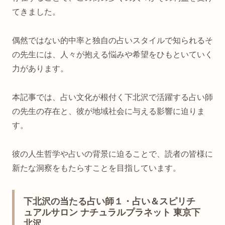
てきました。
偶然ではない的中率と独自の占いスタイルで知られるそ
の先生には、人々が抱える悩みや希望をひもといていく
力があります。
本記事では、占い文化が根付く下北沢で活躍する占い師
の先生の存在と、彼が地域社会に与える影響に迫りま
す。
彼の人生哲学や占いの背景に迫ることで、読者の皆様に
新たな洞察をもたらすことを目指しています。
下北沢の当たる占い師１・占い＆スピリチ
ュアルサロン ナチュラルプラネット 東京下
北沢