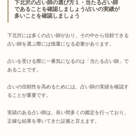
下北沢の占い師の選び方１・当たる占い師
であることを確認しましょう/占いの実績が
多いことを確認しましょう
下北沢には多くの占い師がおり、その中から信頼できる
占い師を選ぶ際には慎重になる必要があります。
占いを受ける際に一番気になるのは「当たる占い師」で
あることです。
占いの信頼性を高めるためには、占い師の実績を確認す
ることが重要です。
実績のある占い師は、長い間多くの鑑定を行っており、
正確な結果を導いてきた証拠と言えます。