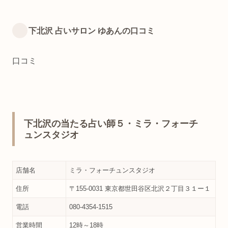
下北沢 占いサロン ゆあんの口コミ
口コミ
下北沢の当たる占い師５・ミラ・フォーチ
ュンスタジオ
店舗名
ミラ・フォーチュンスタジオ
住所
〒155-0031 東京都世田谷区北沢２丁目３１ー１
電話
080-4354-1515
営業時間
12時～18時