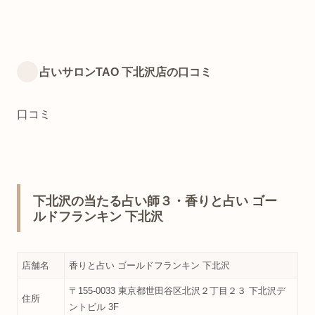
占いサロンTAO 下北沢店の口コミ
口コミ
下北沢の当たる占い師３・香りと占い ゴー
ルドフランキン 下北沢
店舗名
香りと占い ゴールドフランキン 下北沢
〒155-0033 東京都世田谷区北沢２丁目２３ 下北沢デ
住所
ントビル 3F