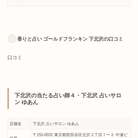
香りと占い ゴールドフランキン 下北沢の口コミ
口コミ
下北沢の当たる占い師４・下北沢 占いサロ
ン ゆあん
店舗名
下北沢 占いサロン ゆあん
〒155-0031 東京都世田谷区北沢２丁目７ー２ 中瀬ビ